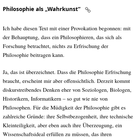
Philosophie als „Wahrkunst“
Ich habe diesen Text mit einer Provokation begonnen: mit
der Behauptung, dass ein Philosophieren, das sich als
Forschung betrachtet, nichts zu Erfrischung der
Philosophie beitragen kann.
Ja, das ist überzeichnet. Dass die Philosophie Erfrischung
braucht, erscheint mir aber offensichtlich. Derzeit kommt
diskurstreibendes Denken eher von Soziologen, Biologen,
Historikern, Informatikern – so gut wie nie von
Philosophen. Für die Müdigkeit der Philosophie gibt es
zahlreiche Gründe: ihre Selbstbezogenheit, ihre technische
Kleinteiligkeit, aber eben auch ihre Überzeugung, ein
Wissenschaftsideal erfüllen zu müssen, das ihren