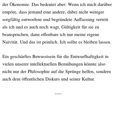
der Ökonomie. Das bedeutet aber: Wenn ich mich darüber
empöre, dass jemand eine andere, dabei nicht weniger
sorgfältig entworfene und begründete Auffassung vertritt
als ich und es auch noch wagt, Gültigkeit für sie zu
beanspruchen, dann offenbare ich nur meine eigene
Naivität. Und das ist peinlich. Ich sollte es bleiben lassen.
Ein geschärftes Bewusstsein für die Entwurfhaftigkeit in
vielen unserer intellektuellen Bemühungen könnte also
nicht nur der Philosophie auf die Sprünge helfen, sondern
auch dem öffentlichen Diskurs und seiner Kultur.
–––