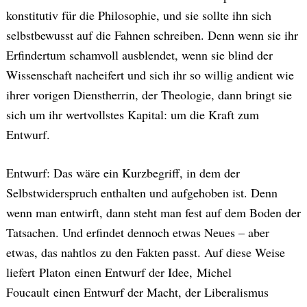
konstitutiv für die Philosophie, und sie sollte ihn sich
selbstbewusst auf die Fahnen schreiben. Denn wenn sie ihr
Erfindertum schamvoll ausblendet, wenn sie blind der
Wissenschaft nacheifert und sich ihr so willig andient wie
ihrer vorigen Dienstherrin, der Theologie, dann bringt sie
sich um ihr wertvollstes Kapital: um die Kraft zum
Entwurf.
Entwurf: Das wäre ein Kurzbegriff, in dem der
Selbstwiderspruch enthalten und aufgehoben ist. Denn
wenn man entwirft, dann steht man fest auf dem Boden der
Tatsachen. Und erfindet dennoch etwas Neues – aber
etwas, das nahtlos zu den Fakten passt. Auf diese Weise
liefert Platon einen Entwurf der Idee, Michel
Foucault einen Entwurf der Macht, der Liberalismus