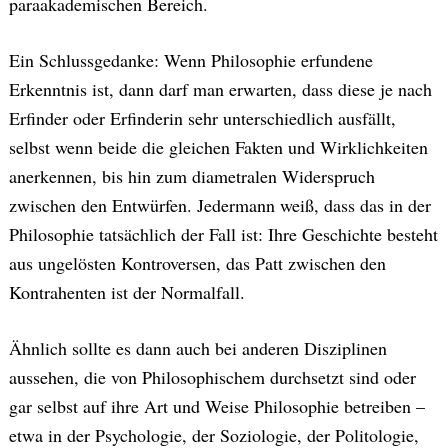
paraakademischen Bereich.
Ein Schlussgedanke: Wenn Philosophie erfundene
Erkenntnis ist, dann darf man erwarten, dass diese je nach
Erfinder oder Erfinderin sehr unterschiedlich ausfällt,
selbst wenn beide die gleichen Fakten und Wirklichkeiten
anerkennen, bis hin zum diametralen Widerspruch
zwischen den Entwürfen. Jedermann weiß, dass das in der
Philosophie tatsächlich der Fall ist: Ihre Geschichte besteht
aus ungelösten Kontroversen, das Patt zwischen den
Kontrahenten ist der Normalfall.
Ähnlich sollte es dann auch bei anderen Disziplinen
aussehen, die von Philosophischem durchsetzt sind oder
gar selbst auf ihre Art und Weise Philosophie betreiben –
etwa in der Psychologie, der Soziologie, der Politologie,