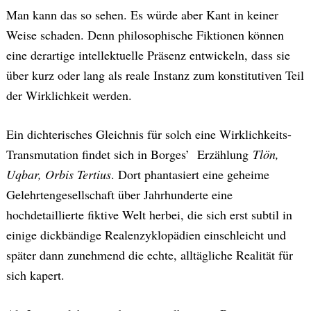
Man kann das so sehen. Es würde aber Kant in keiner
Weise schaden. Denn philosophische Fiktionen können
eine derartige intellektuelle Präsenz entwickeln, dass sie
über kurz oder lang als reale Instanz zum konstitutiven Teil
der Wirklichkeit werden.
Ein dichterisches Gleichnis für solch eine Wirklichkeits-
Transmutation findet sich in Borges’ Erzählung
Tlön,
Uqbar, Orbis Tertius
. Dort phantasiert eine geheime
Gelehrtengesellschaft über Jahrhunderte eine
hochdetaillierte fiktive Welt herbei, die sich erst subtil in
einige dickbändige Realenzyklopädien einschleicht und
später dann zunehmend die echte, alltägliche Realität für
sich kapert.