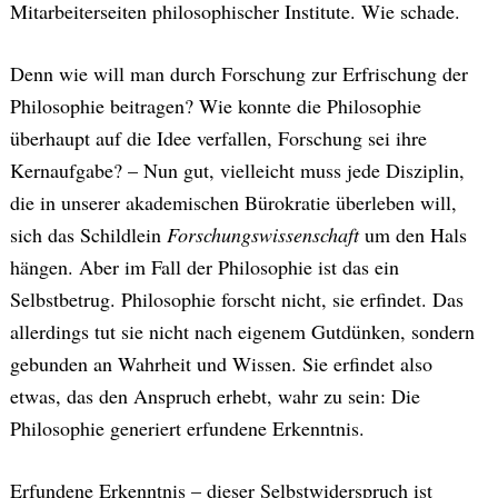
Mitarbeiterseiten philosophischer Institute. Wie schade.
Denn wie will man durch Forschung zur Erfrischung der
Philosophie beitragen? Wie konnte die Philosophie
überhaupt auf die Idee verfallen, Forschung sei ihre
Kernaufgabe? – Nun gut, vielleicht muss jede Disziplin,
die in unserer akademischen Bürokratie überleben will,
sich das Schildlein
Forschungswissenschaft
um den Hals
hängen. Aber im Fall der Philosophie ist das ein
Selbstbetrug. Philosophie forscht nicht, sie erfindet. Das
allerdings tut sie nicht nach eigenem Gutdünken, sondern
gebunden an Wahrheit und Wissen. Sie erfindet also
etwas, das den Anspruch erhebt, wahr zu sein: Die
Philosophie generiert erfundene Erkenntnis.
Erfundene Erkenntnis – dieser Selbstwiderspruch ist