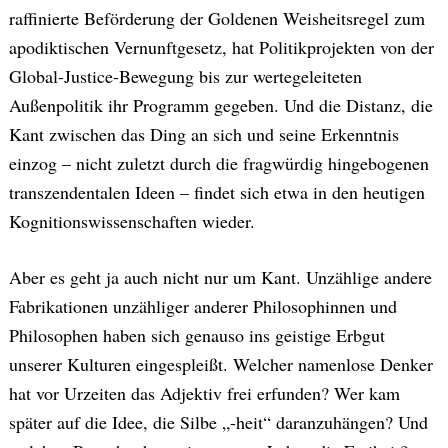
raffinierte Beförderung der Goldenen Weisheitsregel zum
apodiktischen Vernunftgesetz, hat Politikprojekten von der
Global-Justice-Bewegung bis zur wertegeleiteten
Außenpolitik ihr Programm gegeben. Und die Distanz, die
Kant zwischen das Ding an sich und seine Erkenntnis
einzog – nicht zuletzt durch die fragwürdig hingebogenen
transzendentalen Ideen – findet sich etwa in den heutigen
Kognitionswissenschaften wieder.
Aber es geht ja auch nicht nur um Kant. Unzählige andere
Fabrikationen unzähliger anderer Philosophinnen und
Philosophen haben sich genauso ins geistige Erbgut
unserer Kulturen eingespleißt. Welcher namenlose Denker
hat vor Urzeiten das Adjektiv frei erfunden? Wer kam
später auf die Idee, die Silbe „-heit“ daranzuhängen? Und