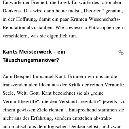
Entwürfe der Freiheit, die Logik Entwürfe des rationalen
Denkens. Das wird dann heute meist „Theorien“ genannt,
in der Hoffnung, damit ein paar Krumen Wissenschafts-
Reputation abzustauben. Wie sowieso ja Philosophen gern
verschleiern, was sie eigentlich tun.
Kants Meisterwerk – ein
Täuschungsmanöver?
Zum Beispiel Immanuel Kant. Erinnern wir uns an die
transzendentalen Ideen aus der Kritik der reinen Vernunft:
Seele, Welt, Gott. Kant bezeichnet sie als „reine
Vernunftbegriffe“, die den Verstand „regulativ“ jeweils „zu
einem gewissen Ziele richten“. Entsprechend stammen sie
nicht aus der Erfahrung, sondern entstehen abstrakt-
automatisch aus dem logischen Denken selbst, und zwar