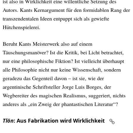
ist also in Wirklichkeit eine willentliche Setzung des
Autors. Kants Kernargument für den formidablen Rang der
transzendentalen Ideen entpuppt sich als gewiefte
Hütchenspielerei.
Beruht Kants Meisterwerk also auf einem
Täuschungsmanöver? Ist die Kritik, bei Licht betrachtet,
nur eine philosophische Fiktion? Ist vielleicht überhaupt
alle Philosophie nicht nur keine Wissenschaft, sondern
geradezu das Gegenteil davon – ist sie, wie der
argentinische Schriftsteller Jorge Luis Borges, der
Wegbereiter des magischen Realismus, suggeriert, nichts
anderes als „ein Zweig der phantastischen Literatur“?
Tlön
: Aus Fabrikation wird Wirklichkeit