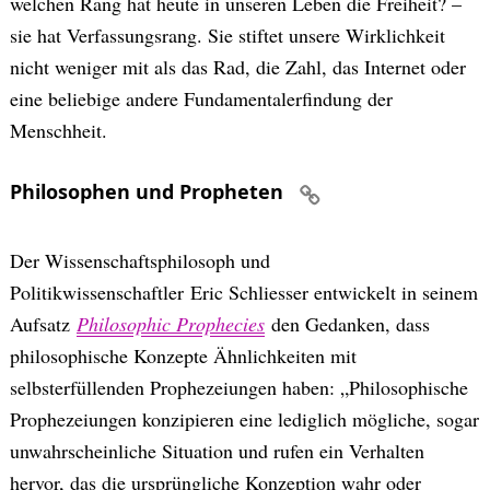
welchen Rang hat heute in unseren Leben die Freiheit? –
sie hat Verfassungsrang. Sie stiftet unsere Wirklichkeit
nicht weniger mit als das Rad, die Zahl, das Internet oder
eine beliebige andere Fundamentalerfindung der
Menschheit.
Philosophen und Propheten
Der Wissenschaftsphilosoph und
Politikwissenschaftler Eric Schliesser entwickelt in seinem
Aufsatz
Philosophic Prophecies
den Gedanken, dass
philosophische Konzepte Ähnlichkeiten mit
selbsterfüllenden Prophezeiungen haben: „Philosophische
Prophezeiungen konzipieren eine lediglich mögliche, sogar
unwahrscheinliche Situation und rufen ein Verhalten
hervor, das die ursprüngliche Konzeption wahr oder