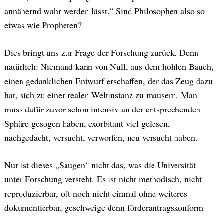
annähernd wahr werden lässt.“ Sind Philosophen also so
etwas wie Propheten?
Dies bringt uns zur Frage der Forschung zurück. Denn
natürlich: Niemand kann von Null, aus dem hohlen Bauch,
einen gedanklichen Entwurf erschaffen, der das Zeug dazu
hat, sich zu einer realen Weltinstanz zu mausern. Man
muss dafür zuvor schon intensiv an der entsprechenden
Sphäre gesogen haben, exorbitant viel gelesen,
nachgedacht, versucht, verworfen, neu versucht haben.
Nur ist dieses „Saugen“ nicht das, was die Universität
unter Forschung versteht. Es ist nicht methodisch, nicht
reproduzierbar, oft noch nicht einmal ohne weiteres
dokumentierbar, geschweige denn förderantragskonform