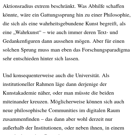
Aktionsradius extrem beschränkt. Was Abhilfe schaffen
könnte, wäre ein Gattungssprung hin zu einer Philosophie,
die sich als eine wahrheitsgebundene Kunst begreift, als
eine „Wahrkunst“ – wie auch immer deren Text- und
Gedankenfiguren dann aussehen mögen. Aber für einen
solchen Sprung muss man eben das Forschungsparadigma
sehr entschieden hinter sich lassen.
Und konsequenterweise auch die Universität. Als
institutioneller Rahmen läge dann derjenige der
Kunstakademie näher, oder man müsste die beiden
miteinander kreuzen. Möglicherweise können sich auch
neue philosophische Communities im digitalen Raum
zusammenfinden – das dann aber wohl derzeit nur
außerhalb der Institutionen, oder neben ihnen, in einem