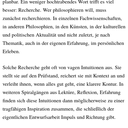
planbar. Ein weniger hochtrabendes Wort trifft es viel
besser: Recherche. Wer philosophieren will, muss
zunächst recherchieren. In einzelnen Fachwissenschaften,
in anderen Philosophien, in den Künsten, in der kulturellen
und politischen Aktualität und nicht zuletzt, je nach
Thematik, auch in der eigenen Erfahrung, im persönlichen
Erleben.
Solche Recherche geht oft von vagen Intuitionen aus. Sie
stellt sie auf den Prüfstand, reichert sie mit Kontext an und
verleiht ihnen, wenn alles gut geht, eine klarere Kontur. In
weiteren Spiralgängen aus Lektüre, Reflexion, Erfahrung
finden sich diese Intuitionen dann möglicherweise zu einer
tragfähigen Inspiration zusammen, die schließlich der
eigentlichen Entwurfsarbeit Impuls und Richtung gibt.