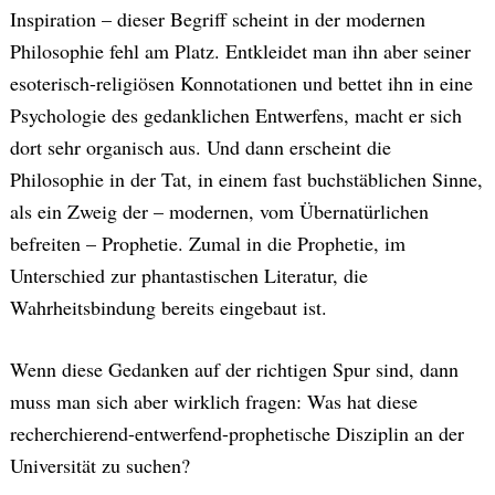
Inspiration – dieser Begriff scheint in der modernen
Philosophie fehl am Platz. Entkleidet man ihn aber seiner
esoterisch-religiösen Konnotationen und bettet ihn in eine
Psychologie des gedanklichen Entwerfens, macht er sich
dort sehr organisch aus. Und dann erscheint die
Philosophie in der Tat, in einem fast buchstäblichen Sinne,
als ein Zweig der – modernen, vom Übernatürlichen
befreiten – Prophetie. Zumal in die Prophetie, im
Unterschied zur phantastischen Literatur, die
Wahrheitsbindung bereits eingebaut ist.
Wenn diese Gedanken auf der richtigen Spur sind, dann
muss man sich aber wirklich fragen: Was hat diese
recherchierend-entwerfend-prophetische Disziplin an der
Universität zu suchen?