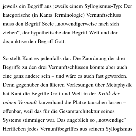
jeweils ein Begriff aus jeweils einem Syllogismus-Typ: Der
kategorische (in Kants Terminologie) Vernunftschluss
muss den Begriff Seele „notwendigerweise nach sich
ziehen“, der hypothetische den Begriff Welt und der
disjunktive den Begriff Gott.
So stellt Kant es jedenfalls dar. Die Zuordnung der drei
Begriffe zu den drei Vernunftschlüssen könnte aber auch
eine ganz andere sein – und wäre es auch fast geworden.
Denn gegenüber den älteren Vorlesungen über Metaphysik
hat Kant die Begriffe Gott und Welt in der
Kritik der
reinen Vernunft
kurzerhand die Plätze tauschen lassen –
offenbar, weil das für die Gesamtarchitektur seines
Systems stimmiger war. Das angeblich so „notwendige“
Herfließen jedes Vernunftbegriffes aus seinem Syllogismus