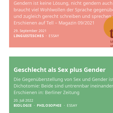
Gendern ist keine Lösung, nicht gendern auch 
braucht viel Wohlwollen der Sprache gegenübe
und zugleich gerecht schreiben und sprechen
Erschienen auf Tell – Magazin 09/2021
29. September 2021
LINGUISTISCHES
⋅
ESSAY
Geschlecht als Sex plus Gender
Die Gegenüberstellung von Sex und Gender ist
Dichotomie: Beide sind untrennbar ineinander
Erschienen in: Berliner Zeitung
20. Juli 2022
BIOLOGIE
⋅
PHILOSOPHIE
⋅
ESSAY